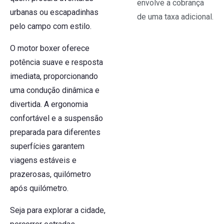
envolve a cobrança
urbanas ou escapadinhas
de uma taxa adicional.
pelo campo com estilo.
O motor boxer oferece
potência suave e resposta
imediata, proporcionando
uma condução dinâmica e
divertida. A ergonomia
confortável e a suspensão
preparada para diferentes
superfícies garantem
viagens estáveis e
prazerosas, quilómetro
após quilómetro.
Seja para explorar a cidade,