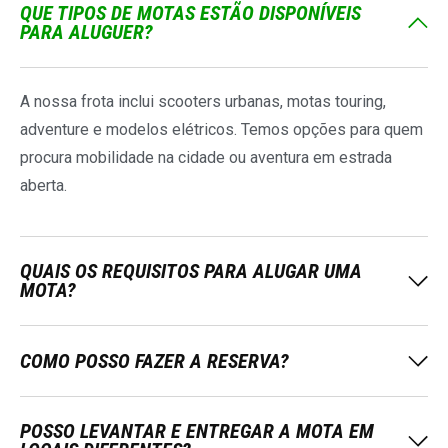
QUE TIPOS DE MOTAS ESTÃO DISPONÍVEIS
PARA ALUGUER?
A nossa frota inclui scooters urbanas, motas touring,
adventure e modelos elétricos. Temos opções para quem
procura mobilidade na cidade ou aventura em estrada
aberta.
QUAIS OS REQUISITOS PARA ALUGAR UMA
MOTA?
COMO POSSO FAZER A RESERVA?
POSSO LEVANTAR E ENTREGAR A MOTA EM