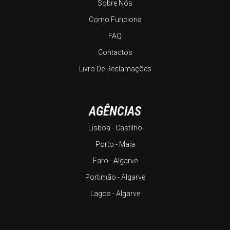
Sobre Nós
Como Funciona
FAQ
Contactos
Livro De Reclamações
AGÊNCIAS
Lisboa - Castilho
Porto - Maia
Faro - Algarve
Portimão - Algarve
Lagos - Algarve