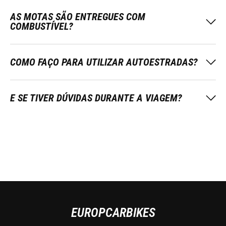
AS MOTAS SÃO ENTREGUES COM
COMBUSTÍVEL?
COMO FAÇO PARA UTILIZAR AUTOESTRADAS?
E SE TIVER DÚVIDAS DURANTE A VIAGEM?
EUROPCARBIKES