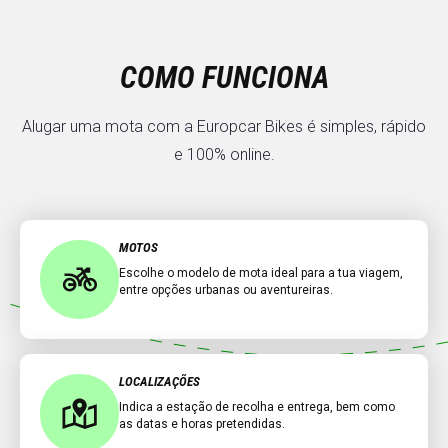
COMO FUNCIONA
Alugar uma mota com a Europcar Bikes é simples, rápido
e 100% online.
MOTOS
Escolhe o modelo de mota ideal para a tua viagem,
entre opções urbanas ou aventureiras.
LOCALIZAÇÕES
Indica a estação de recolha e entrega, bem como
as datas e horas pretendidas.