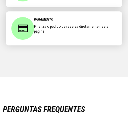
PAGAMENTO
Finaliza o pedido de reserva diretamente nesta
página.
PERGUNTAS FREQUENTES