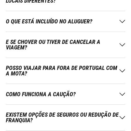
LOCAIS DIFERENTES?
O QUE ESTÁ INCLUÍDO NO ALUGUER?
E SE CHOVER OU TIVER DE CANCELAR A
VIAGEM?
POSSO VIAJAR PARA FORA DE PORTUGAL COM
A MOTA?
COMO FUNCIONA A CAUÇÃO?
EXISTEM OPÇÕES DE SEGUROS OU REDUÇÃO DE
FRANQUIA?