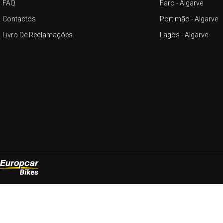
FAQ
Faro - Algarve
Contactos
Portimão - Algarve
Livro De Reclamações
Lagos - Algarve