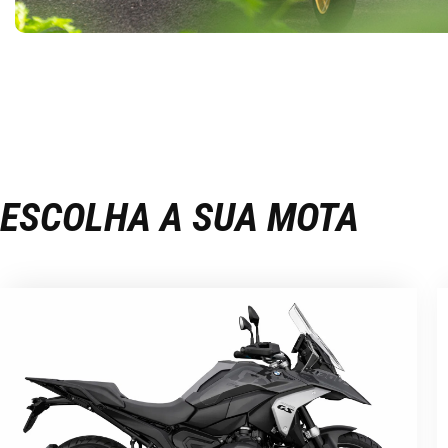
ESCOLHA A SUA MOTA