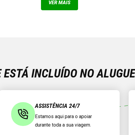
VER MAIS
E ESTÁ INCLUÍDO NO ALUGU
ASSISTÊNCIA 24/7
Estamos aqui para o apoiar
durante toda a sua viagem.