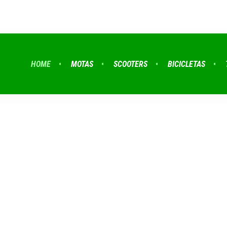
HOME
MOTAS
SCOOTERS
BICICLETAS
MOVE TO RIDE