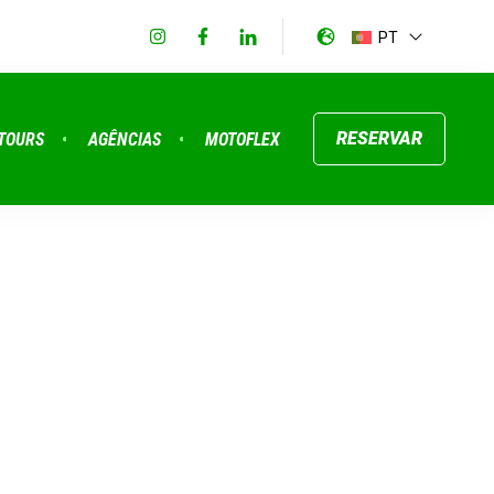
PT
RESERVAR
TOURS
AGÊNCIAS
MOTOFLEX