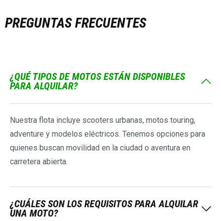
PREGUNTAS FRECUENTES
¿QUÉ TIPOS DE MOTOS ESTÁN DISPONIBLES
PARA ALQUILAR?
Nuestra flota incluye scooters urbanas, motos touring,
adventure y modelos eléctricos. Tenemos opciones para
quienes buscan movilidad en la ciudad o aventura en
carretera abierta.
¿CUÁLES SON LOS REQUISITOS PARA ALQUILAR
UNA MOTO?