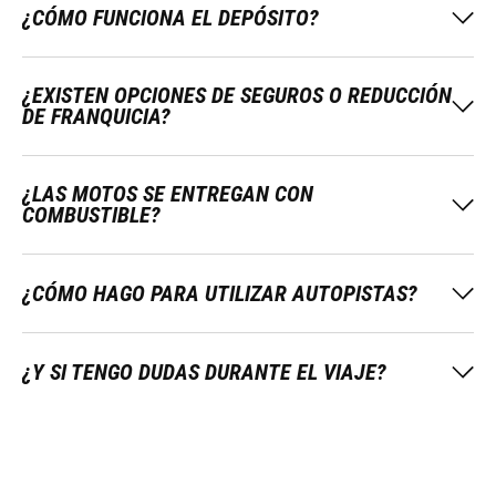
¿CÓMO FUNCIONA EL DEPÓSITO?
¿EXISTEN OPCIONES DE SEGUROS O REDUCCIÓN
DE FRANQUICIA?
¿LAS MOTOS SE ENTREGAN CON
COMBUSTIBLE?
¿CÓMO HAGO PARA UTILIZAR AUTOPISTAS?
¿Y SI TENGO DUDAS DURANTE EL VIAJE?