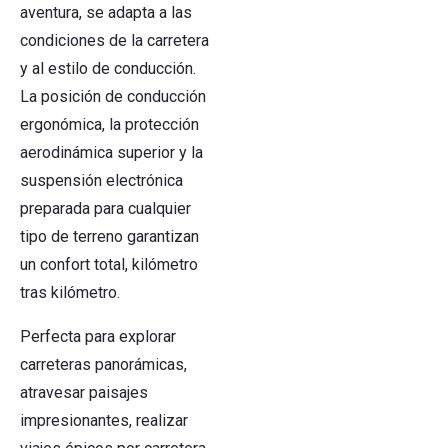
aventura, se adapta a las
condiciones de la carretera
y al estilo de conducción.
La posición de conducción
ergonómica, la protección
aerodinámica superior y la
suspensión electrónica
preparada para cualquier
tipo de terreno garantizan
un confort total, kilómetro
tras kilómetro.
Perfecta para explorar
carreteras panorámicas,
atravesar paisajes
impresionantes, realizar