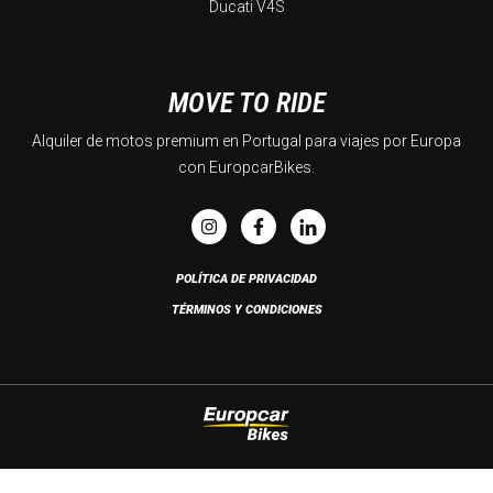
Ducati V4S
MOVE TO RIDE
Alquiler de motos premium en Portugal para viajes por Europa
con EuropcarBikes.
POLÍTICA DE PRIVACIDAD
TÉRMINOS Y CONDICIONES
Copyright © 2026 Europcar Bikes. Todos los derechos reservados. Developed by