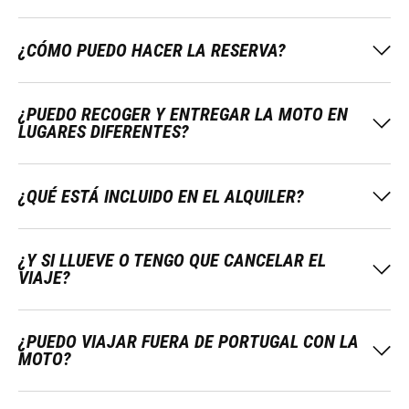
¿CÓMO PUEDO HACER LA RESERVA?
¿PUEDO RECOGER Y ENTREGAR LA MOTO EN
LUGARES DIFERENTES?
¿QUÉ ESTÁ INCLUIDO EN EL ALQUILER?
¿Y SI LLUEVE O TENGO QUE CANCELAR EL
VIAJE?
¿PUEDO VIAJAR FUERA DE PORTUGAL CON LA
MOTO?