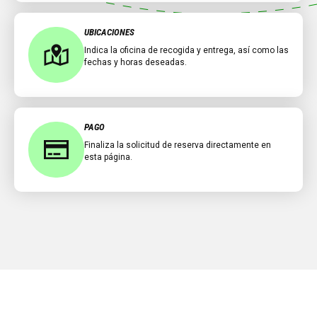
UBICACIONES
Indica la oficina de recogida y entrega, así como las
fechas y horas deseadas.
PAGO
Finaliza la solicitud de reserva directamente en
esta página.