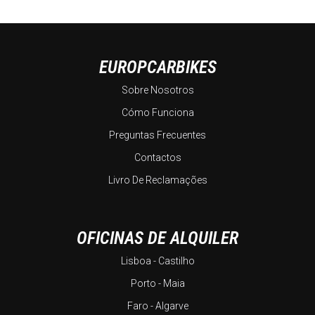
EUROPCARBIKES
Sobre Nosotros
Cómo Funciona
Preguntas Frecuentes
Contactos
Livro De Reclamações
OFICINAS DE ALQUILER
Lisboa - Castilho
Porto - Maia
Faro - Algarve