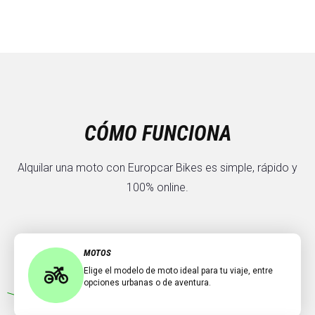
CÓMO FUNCIONA
Alquilar una moto con Europcar Bikes es simple, rápido y
100% online.
MOTOS
Elige el modelo de moto ideal para tu viaje, entre
opciones urbanas o de aventura.