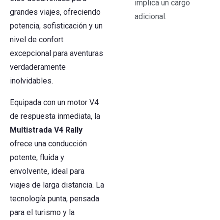
implica un cargo
grandes viajes, ofreciendo
adicional.
potencia, sofisticación y un
nivel de confort
excepcional para aventuras
verdaderamente
inolvidables.
Equipada con un motor V4
de respuesta inmediata, la
Multistrada V4 Rally
ofrece una conducción
potente, fluida y
envolvente, ideal para
viajes de larga distancia. La
tecnología punta, pensada
para el turismo y la