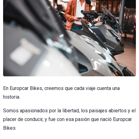
En Europcar Bikes, creemos que cada viaje cuenta una
historia.
Somos apasionados por la libertad, los paisajes abiertos y el
placer de conducir, y fue con esa pasión que nació Europcar
Bikes.