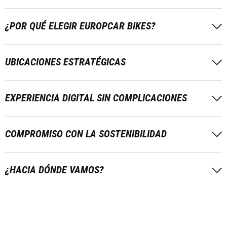
¿POR QUÉ ELEGIR EUROPCAR BIKES?
UBICACIONES ESTRATÉGICAS
EXPERIENCIA DIGITAL SIN COMPLICACIONES
COMPROMISO CON LA SOSTENIBILIDAD
¿HACIA DÓNDE VAMOS?