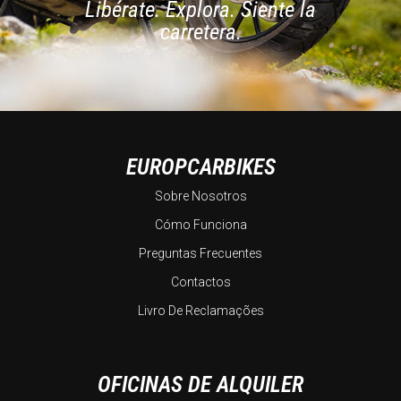
Libérate. Explora. Siente la
carretera.
EUROPCARBIKES
Sobre Nosotros
Cómo Funciona
Preguntas Frecuentes
Contactos
Livro De Reclamações
OFICINAS DE ALQUILER