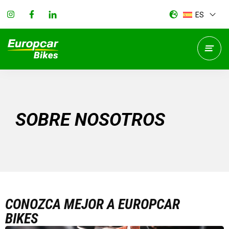
ES
SOBRE NOSOTROS
CONOZCA MEJOR A EUROPCAR
BIKES