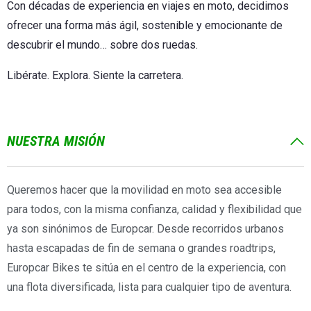
Con décadas de experiencia en viajes en moto, decidimos
ofrecer una forma más ágil, sostenible y emocionante de
descubrir el mundo… sobre dos ruedas.
Libérate. Explora. Siente la carretera.
NUESTRA MISIÓN
Queremos hacer que la movilidad en moto sea accesible
para todos, con la misma confianza, calidad y flexibilidad que
ya son sinónimos de Europcar. Desde recorridos urbanos
hasta escapadas de fin de semana o grandes roadtrips,
Europcar Bikes te sitúa en el centro de la experiencia, con
una flota diversificada, lista para cualquier tipo de aventura.