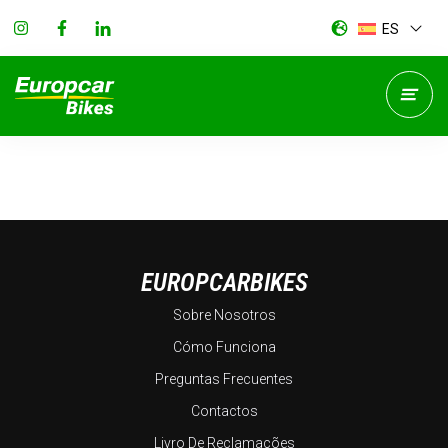
ES
EUROPCARBIKES
Sobre Nosotros
Cómo Funciona
Preguntas Frecuentes
Contactos
Livro De Reclamações