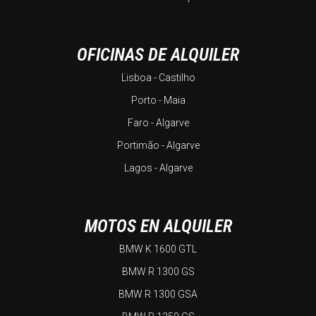
OFICINAS DE ALQUILER
Lisboa - Castilho
Porto - Maia
Faro - Algarve
Portimão - Algarve
Lagos - Algarve
MOTOS EN ALQUILER
BMW K 1600 GTL
BMW R 1300 GS
BMW R 1300 GSA