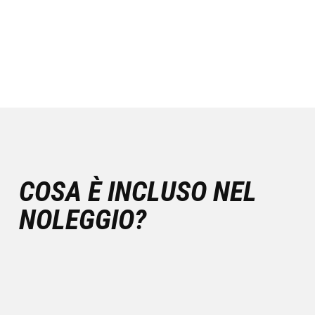
COSA È INCLUSO NEL
NOLEGGIO?