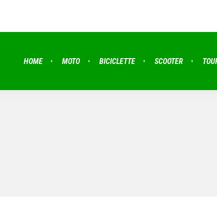
HOME
MOTO
BICICLETTE
SCOOTER
TOU