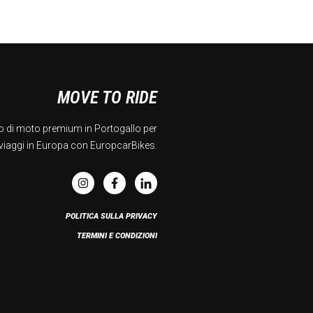
MOVE TO RIDE
o di moto premium in Portogallo per
viaggi in Europa con EuropcarBikes.
POLITICA SULLA PRIVACY
TERMINI E CONDIZIONI