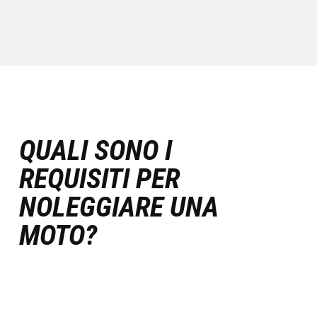
QUALI SONO I
REQUISITI PER
NOLEGGIARE UNA
MOTO?