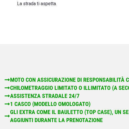
La strada ti aspetta.
MOTO CON ASSICURAZIONE DI RESPONSABILITÀ C
CHILOMETRAGGIO LIMITATO O ILLIMITATO (A SEC
ASSISTENZA STRADALE 24/7
1 CASCO (MODELLO OMOLOGATO)
GLI EXTRA COME IL BAULETTO (TOP CASE), UN 
AGGIUNTI DURANTE LA PRENOTAZIONE