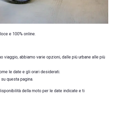
loce e 100% online.
uo viaggio, abbiamo varie opzioni, dalle più urbane alle più
ome le date e gli orari desiderati.
e su questa pagina.
isponibilità della moto per le date indicate e ti