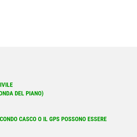
IVILE
ONDA DEL PIANO)
SECONDO CASCO O IL GPS POSSONO ESSERE