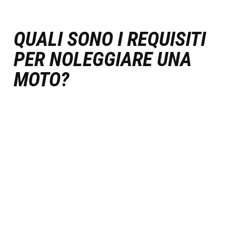
QUALI SONO I REQUISITI
PER NOLEGGIARE UNA
MOTO?