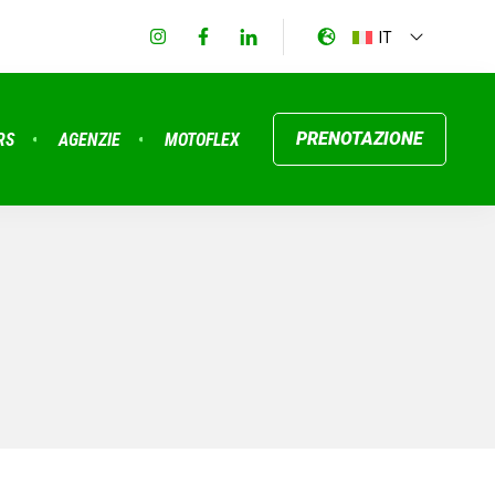
IT
PRENOTAZIONE
RS
AGENZIE
MOTOFLEX