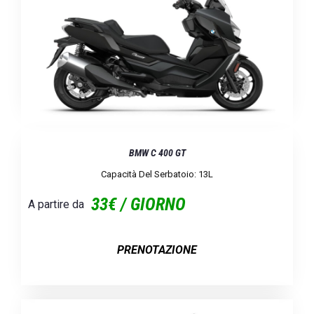
BMW C 400 GT
Capacità Del Serbatoio: 13L
33€ / GIORNO
A partire da
PRENOTAZIONE