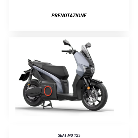
PRENOTAZIONE
SEAT MO 125