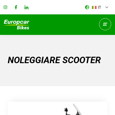
IT
NOLEGGIARE SCOOTER