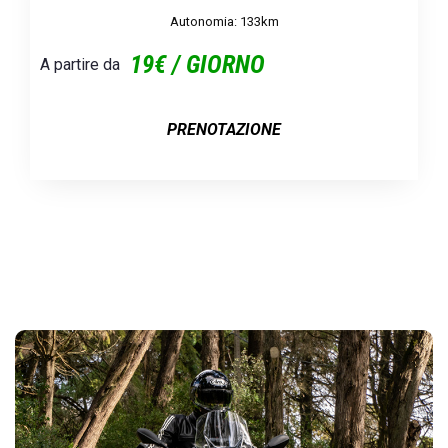
Autonomia: 133km
19€ / GIORNO
A partire da
PRENOTAZIONE