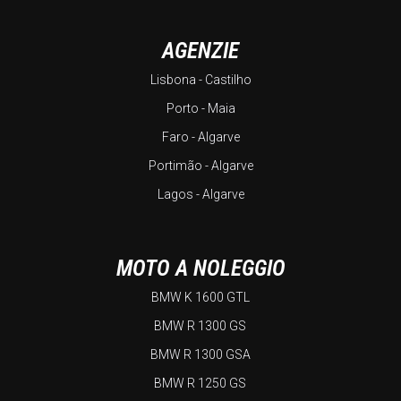
AGENZIE
Lisbona - Castilho
Porto - Maia
Faro - Algarve
Portimão - Algarve
Lagos - Algarve
MOTO A NOLEGGIO
BMW K 1600 GTL
BMW R 1300 GS
BMW R 1300 GSA
BMW R 1250 GS