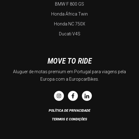
BMW F 800 GS
Honda África Twin
Honda NC 750X
Ducati V4S
MOVE TO RIDE
Aluguer de motas premium em Portugal para viagens pela
Europa com a EuropcarBikes.
POLÍTICA DE PRIVACIDADE
TERMOS E CONDIÇÕES