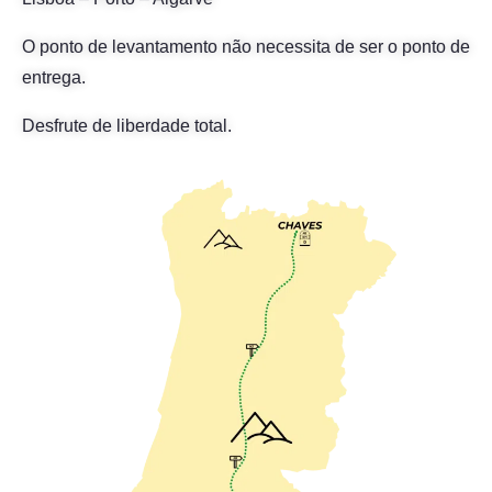
O ponto de levantamento não necessita de ser o ponto de
entrega.
Desfrute de liberdade total.