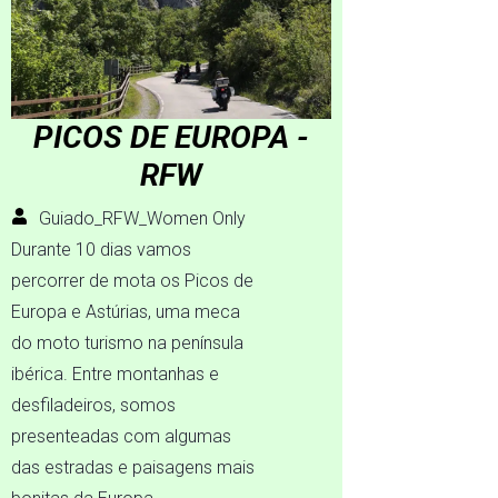
PICOS DE EUROPA -
RFW
Guiado_RFW_Women Only
Durante 10 dias vamos
percorrer de mota os Picos de
Europa e Astúrias, uma meca
do moto turismo na península
ibérica. Entre montanhas e
desfiladeiros, somos
presenteadas com algumas
das estradas e paisagens mais