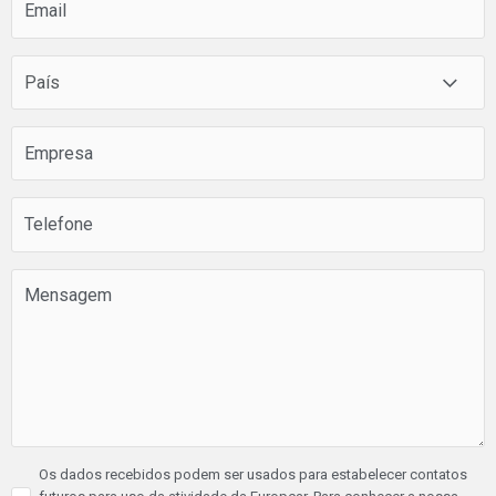
Os dados recebidos podem ser usados para estabelecer contatos