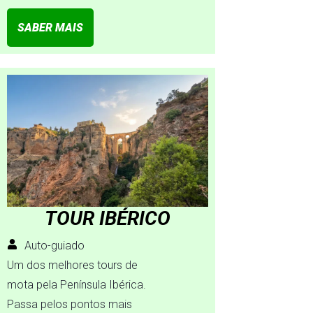
SABER MAIS
TOUR IBÉRICO
Auto-guiado
Um dos melhores tours de
mota pela Península Ibérica.
Passa pelos pontos mais