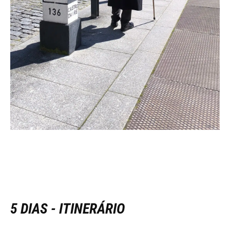
5 DIAS - ITINERÁRIO