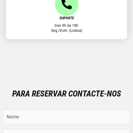
SUPORTE
Das 9h às 18h
Seg./Dom. (Lisboa)
PARA RESERVAR CONTACTE-NOS