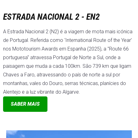
ESTRADA NACIONAL 2 - EN2
A Estrada Nacional 2 (N2) é a viagem de mota mais icónica
de Portugal. Referida como ‘International Route of the Year’
nos Mototourism Awards em Espanha (2025), a "Route 66
portuguesa" atravessa Portugal de Norte a Sul, onde a
paisagem que muda a cada 100km. São 739 km que ligam
Chaves a Faro, atravessando o país de norte a sul por
montanhas, vales do Douro, serras técnicas, planícies do
Alentejo e a luz vibrante do Algarve.
SABER MAIS