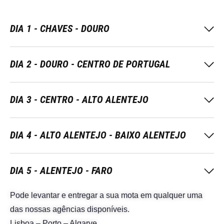
DIA 1 - CHAVES - DOURO
DIA 2 - DOURO - CENTRO DE PORTUGAL
DIA 3 - CENTRO - ALTO ALENTEJO
DIA 4 - ALTO ALENTEJO - BAIXO ALENTEJO
DIA 5 - ALENTEJO - FARO
Pode levantar e entregar a sua mota em qualquer uma
das nossas agências disponíveis.
Lisboa – Porto – Algarve