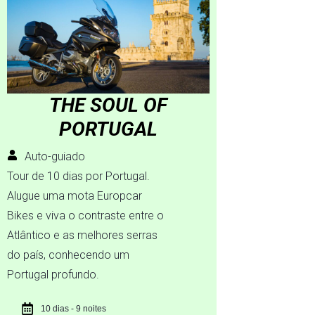
THE SOUL OF
PORTUGAL
Auto-guiado
Tour de 10 dias por Portugal.
Alugue uma mota Europcar
Bikes e viva o contraste entre o
Atlântico e as melhores serras
do país, conhecendo um
Portugal profundo.
10 dias - 9 noites