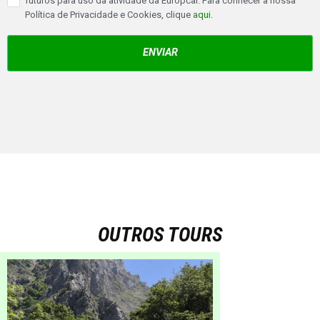
futuros para uso da atividade da Europcar. Para conhecer a nossa
Política de Privacidade e Cookies, clique
aqui
.
ENVIAR
OUTROS TOURS