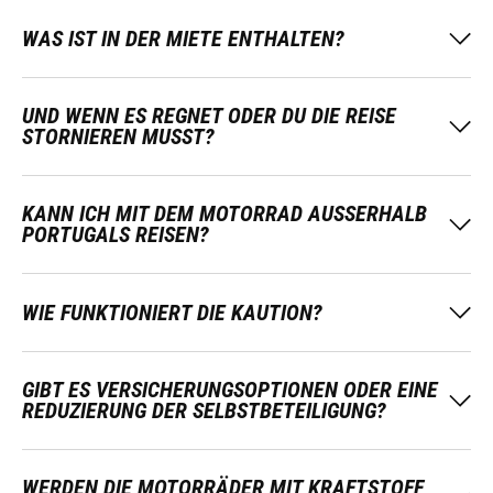
WAS IST IN DER MIETE ENTHALTEN?
UND WENN ES REGNET ODER DU DIE REISE
STORNIEREN MUSST?
KANN ICH MIT DEM MOTORRAD AUSSERHALB P
ORTUGALS REISEN?
WIE FUNKTIONIERT DIE KAUTION?
GIBT ES VERSICHERUNGSOPTIONEN ODER EINE
REDUZIERUNG DER SELBSTBETEILIGUNG?
WERDEN DIE MOTORRÄDER MIT KRAFTSTOFF