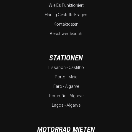
Wie Es Funktioniert
Häufig Gestellte Fragen
Kontaktdaten
Beschwerdebuch
STATIONEN
Lissabon - Castilho
Porto - Maia
Faro - Algarve
Portimão - Algarve
Lagos - Algarve
MOTORRAD MIETEN