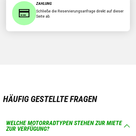
ZAHLUNG
Schließe die Reservierungsanfrage direkt auf dieser
Seite ab.
HÄUFIG GESTELLTE FRAGEN
WELCHE MOTORRADTYPEN STEHEN ZUR MIETE
ZUR VERFÜGUNG?