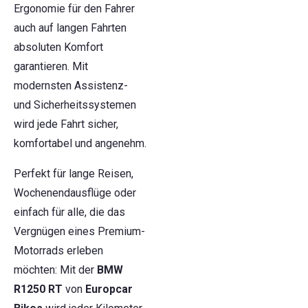
Ergonomie für den Fahrer
auch auf langen Fahrten
absoluten Komfort
garantieren. Mit
modernsten Assistenz-
und Sicherheitssystemen
wird jede Fahrt sicher,
komfortabel und angenehm.
Perfekt für lange Reisen,
Wochenendausflüge oder
einfach für alle, die das
Vergnügen eines Premium-
Motorrads erleben
möchten: Mit der
BMW
R1250 RT
von
Europcar