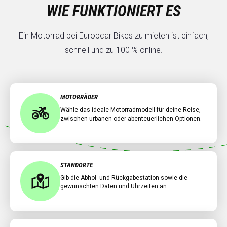
WIE FUNKTIONIERT ES
Ein Motorrad bei Europcar Bikes zu mieten ist einfach,
schnell und zu 100 % online.
MOTORRÄDER
Wähle das ideale Motorradmodell für deine Reise,
zwischen urbanen oder abenteuerlichen Optionen.
STANDORTE
Gib die Abhol- und Rückgabestation sowie die
gewünschten Daten und Uhrzeiten an.