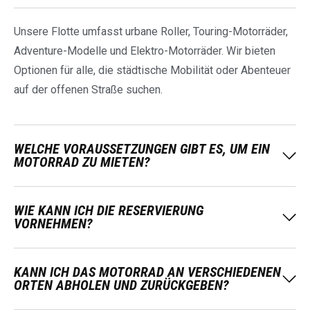
Unsere Flotte umfasst urbane Roller, Touring-Motorräder,
Adventure-Modelle und Elektro-Motorräder. Wir bieten
Optionen für alle, die städtische Mobilität oder Abenteuer
auf der offenen Straße suchen.
WELCHE VORAUSSETZUNGEN GIBT ES, UM EIN
MOTORRAD ZU MIETEN?
WIE KANN ICH DIE RESERVIERUNG
VORNEHMEN?
KANN ICH DAS MOTORRAD AN VERSCHIEDENEN
ORTEN ABHOLEN UND ZURÜCKGEBEN?