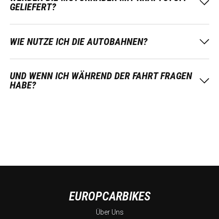
GELIEFERT?
WIE NUTZE ICH DIE AUTOBAHNEN?
UND WENN ICH WÄHREND DER FAHRT FRAGEN
HABE?
EUROPCARBIKES
Über Uns