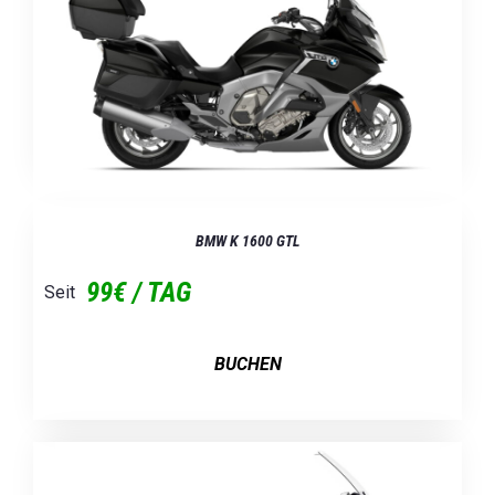
BMW K 1600 GTL
99€ / TAG
Seit
BUCHEN