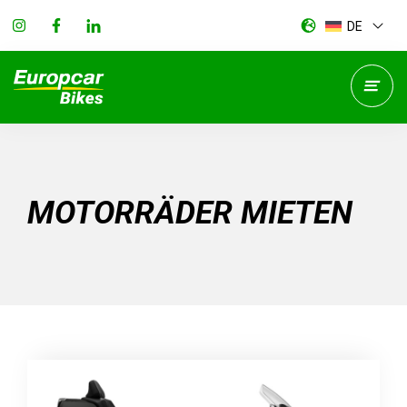
DE
MOTORRÄDER MIETEN