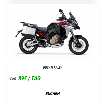
DUCATI RALLY
89€ / TAG
Seit
BUCHEN