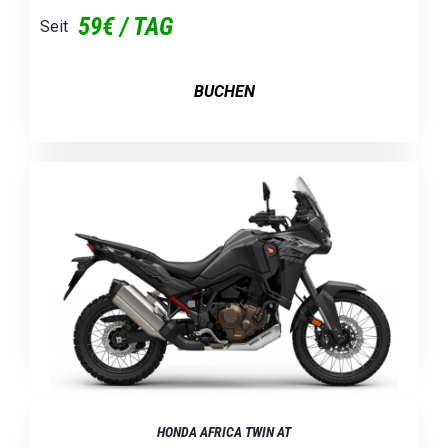
59€ / TAG
Seit
BUCHEN
HONDA AFRICA TWIN AT