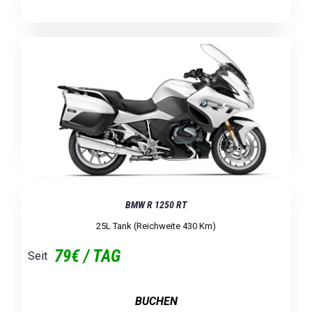
BMW R 1250 RT
25L Tank (Reichweite 430 Km)
79€ / TAG
Seit
BUCHEN