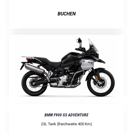
BUCHEN
BMW F900 GS ADVENTURE
23L Tank (Reichweite 400 Km)