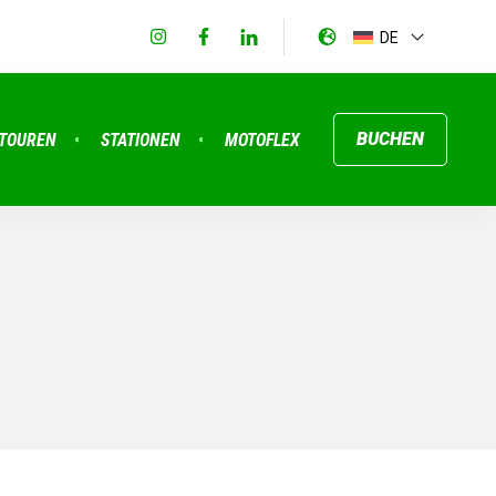
DE
BUCHEN
TOUREN
STATIONEN
MOTOFLEX