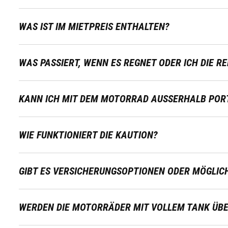
WAS IST IM MIETPREIS ENTHALTEN?
WAS PASSIERT, WENN ES REGNET ODER ICH DIE R
KANN ICH MIT DEM MOTORRAD AUSSERHALB PORT
WIE FUNKTIONIERT DIE KAUTION?
GIBT ES VERSICHERUNGSOPTIONEN ODER MÖGLICH
WERDEN DIE MOTORRÄDER MIT VOLLEM TANK ÜB