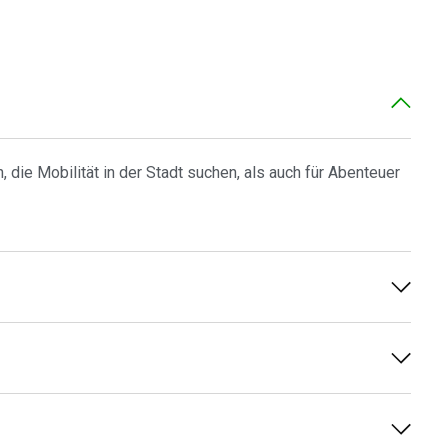
 die Mobilität in der Stadt suchen, als auch für Abenteuer