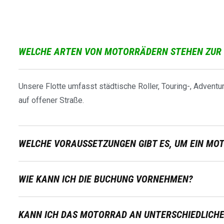
WELCHE ARTEN VON MOTORRÄDERN STEHEN ZUR 
Unsere Flotte umfasst städtische Roller, Touring-, Adventur
auf offener Straße.
WELCHE VORAUSSETZUNGEN GIBT ES, UM EIN MO
WIE KANN ICH DIE BUCHUNG VORNEHMEN?
KANN ICH DAS MOTORRAD AN UNTERSCHIEDLICH