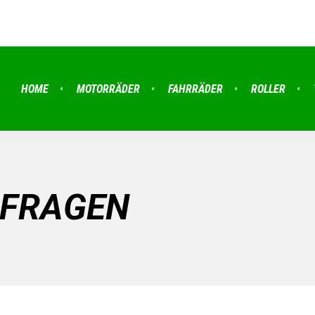
HOME
MOTORRÄDER
FAHRRÄDER
ROLLER
 FRAGEN