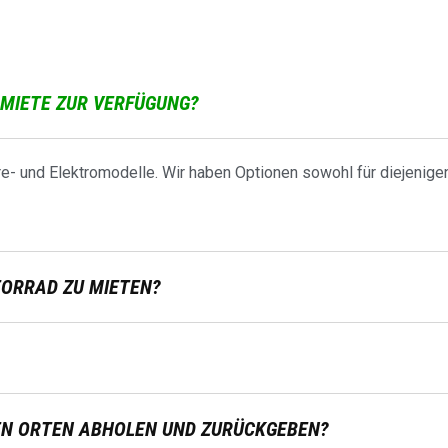
MIETE ZUR VERFÜGUNG?
e- und Elektromodelle. Wir haben Optionen sowohl für diejenigen,
TORRAD ZU MIETEN?
EN ORTEN ABHOLEN UND ZURÜCKGEBEN?