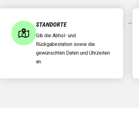
STANDORTE
Gib die Abhol- und
Rückgabestation sowie die
gewünschten Daten und Uhrzeiten
an.