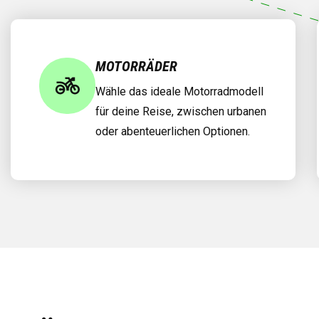
MOTORRÄDER
Wähle das ideale Motorradmodell
für deine Reise, zwischen urbanen
oder abenteuerlichen Optionen.