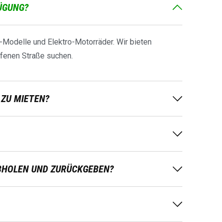
ÜGUNG?
-Modelle und Elektro-Motorräder. Wir bieten
offenen Straße suchen.
 ZU MIETEN?
BHOLEN UND ZURÜCKGEBEN?