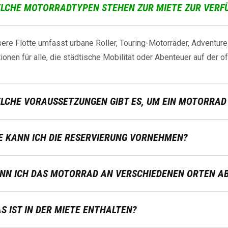
LCHE MOTORRADTYPEN STEHEN ZUR MIETE ZUR VERF
ere Flotte umfasst urbane Roller, Touring-Motorräder, Adventure
ionen für alle, die städtische Mobilität oder Abenteuer auf der 
LCHE VORAUSSETZUNGEN GIBT ES, UM EIN MOTORRAD
E KANN ICH DIE RESERVIERUNG VORNEHMEN?
NN ICH DAS MOTORRAD AN VERSCHIEDENEN ORTEN A
S IST IN DER MIETE ENTHALTEN?