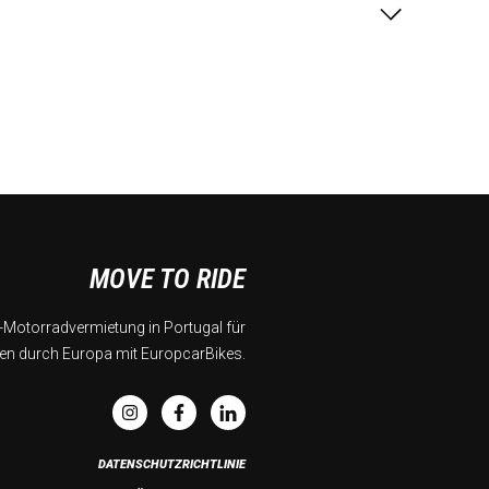
MOVE TO RIDE
Motorradvermietung in Portugal für
en durch Europa mit EuropcarBikes.
DATENSCHUTZRICHTLINIE