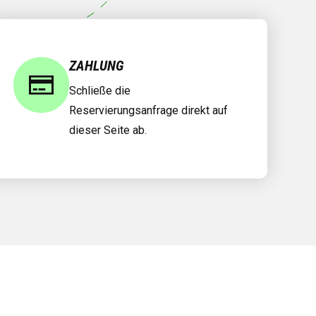
ZAHLUNG
Schließe die
Reservierungsanfrage direkt auf
dieser Seite ab.