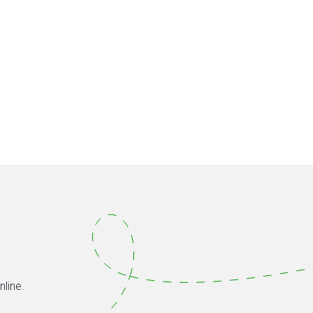
nline.