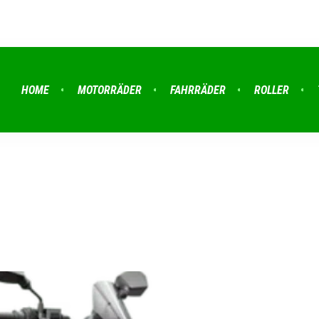
HOME
MOTORRÄDER
FAHRRÄDER
ROLLER