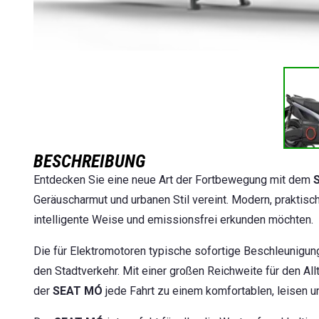
BESCHREIBUNG
Entdecken Sie eine neue Art der Fortbewegung mit dem
Geräuscharmut und urbanen Stil vereint. Modern, praktisch 
intelligente Weise und emissionsfrei erkunden möchten.
Die für Elektromotoren typische sofortige Beschleunigung 
den Stadtverkehr. Mit einer großen Reichweite für den A
der
SEAT MÓ
jede Fahrt zu einem komfortablen, leisen un