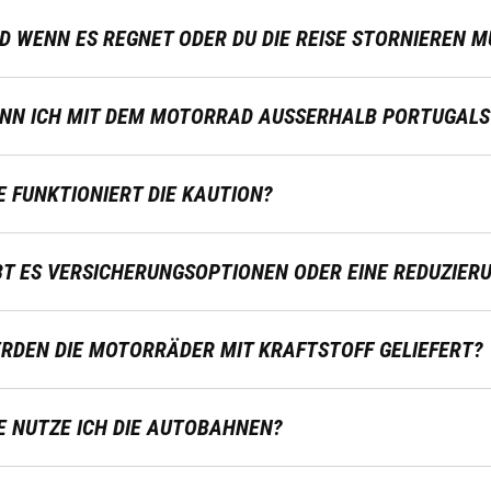
D WENN ES REGNET ODER DU DIE REISE STORNIEREN M
NN ICH MIT DEM MOTORRAD AUSSERHALB PORTUGALS 
E FUNKTIONIERT DIE KAUTION?
BT ES VERSICHERUNGSOPTIONEN ODER EINE REDUZIER
RDEN DIE MOTORRÄDER MIT KRAFTSTOFF GELIEFERT?
E NUTZE ICH DIE AUTOBAHNEN?