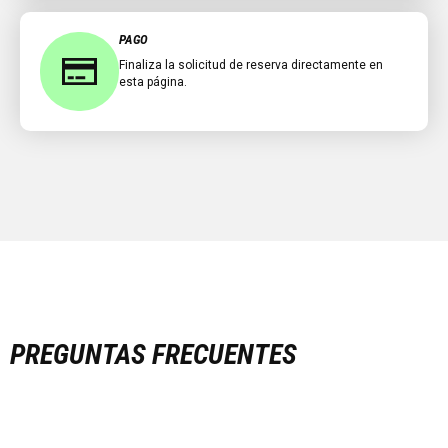
PAGO
Finaliza la solicitud de reserva directamente en
esta página.
PREGUNTAS FRECUENTES