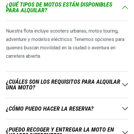
¿QUÉ TIPOS DE MOTOS ESTÁN DISPONIBLES
PARA ALQUILAR?
Nuestra flota incluye scooters urbanas, motos touring,
adventure y modelos eléctricos. Tenemos opciones para
quienes buscan movilidad en la ciudad o aventura en
carretera abierta.
¿CUÁLES SON LOS REQUISITOS PARA ALQUILAR
UNA MOTO?
¿CÓMO PUEDO HACER LA RESERVA?
¿PUEDO RECOGER Y ENTREGAR LA MOTO EN