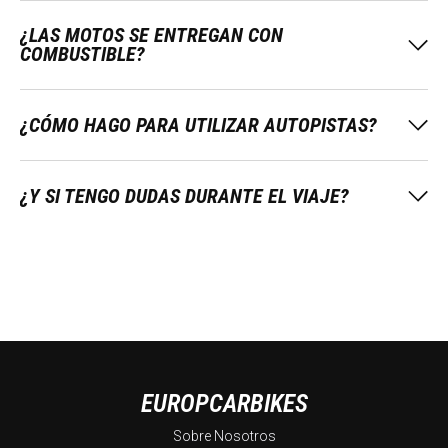
¿LAS MOTOS SE ENTREGAN CON
COMBUSTIBLE?
¿CÓMO HAGO PARA UTILIZAR AUTOPISTAS?
¿Y SI TENGO DUDAS DURANTE EL VIAJE?
EUROPCARBIKES
Sobre Nosotros