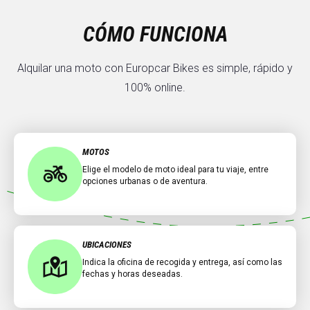
CÓMO FUNCIONA
Alquilar una moto con Europcar Bikes es simple, rápido y
100% online.
MOTOS
Elige el modelo de moto ideal para tu viaje, entre
opciones urbanas o de aventura.
UBICACIONES
Indica la oficina de recogida y entrega, así como las
fechas y horas deseadas.