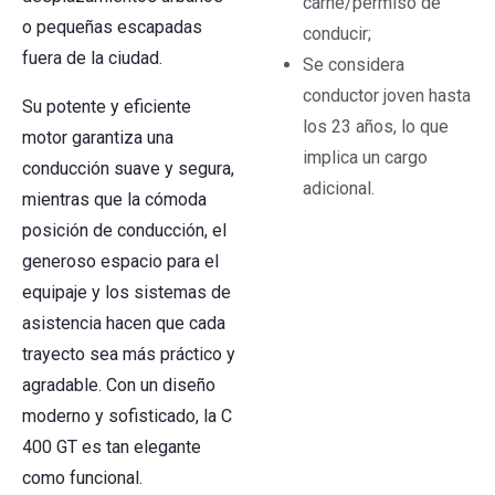
carné/permiso de
o pequeñas escapadas
conducir;
fuera de la ciudad.
Se considera
conductor joven hasta
Su potente y eficiente
los 23 años, lo que
motor garantiza una
implica un cargo
conducción suave y segura,
adicional.
mientras que la cómoda
posición de conducción, el
generoso espacio para el
equipaje y los sistemas de
asistencia hacen que cada
trayecto sea más práctico y
agradable. Con un diseño
moderno y sofisticado, la C
400 GT es tan elegante
como funcional.