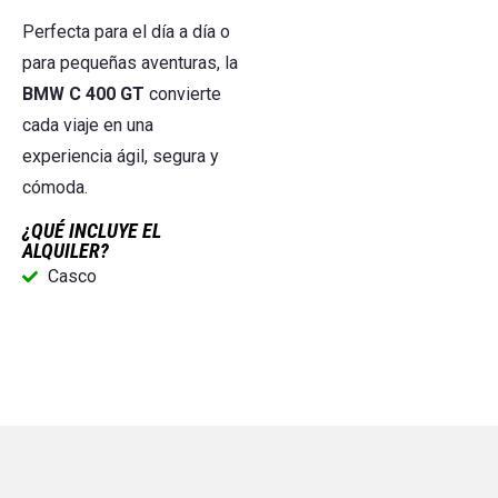
Perfecta para el día a día o
para pequeñas aventuras, la
BMW C 400 GT
convierte
cada viaje en una
experiencia ágil, segura y
cómoda.
¿QUÉ INCLUYE EL
ALQUILER?
Casco