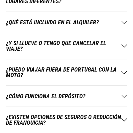
LUGARES DIFERENTES?
¿QUÉ ESTÁ INCLUIDO EN EL ALQUILER?
¿Y SI LLUEVE O TENGO QUE CANCELAR EL
VIAJE?
¿PUEDO VIAJAR FUERA DE PORTUGAL CON LA
MOTO?
¿CÓMO FUNCIONA EL DEPÓSITO?
¿EXISTEN OPCIONES DE SEGUROS O REDUCCIÓN
DE FRANQUICIA?