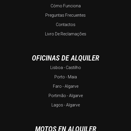
Cómo Funciona
Preguntas Frecuentes
Contactos
Livro De Reclamações
OFICINAS DE ALQUILER
Lisboa - Castilho
Porto - Maia
Faro - Algarve
Portimão - Algarve
Lagos - Algarve
MOTOS EN ALQUILER