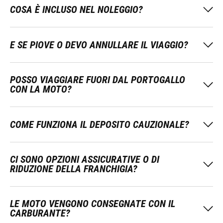
COSA È INCLUSO NEL NOLEGGIO?
E SE PIOVE O DEVO ANNULLARE IL VIAGGIO?
POSSO VIAGGIARE FUORI DAL PORTOGALLO
CON LA MOTO?
COME FUNZIONA IL DEPOSITO CAUZIONALE?
CI SONO OPZIONI ASSICURATIVE O DI
RIDUZIONE DELLA FRANCHIGIA?
LE MOTO VENGONO CONSEGNATE CON IL
CARBURANTE?