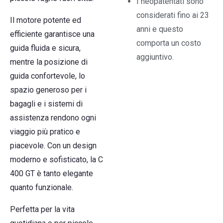
I neopatentati sono
considerati fino ai 23
Il motore potente ed
anni e questo
efficiente garantisce una
comporta un costo
guida fluida e sicura,
aggiuntivo.
mentre la posizione di
guida confortevole, lo
spazio generoso per i
bagagli e i sistemi di
assistenza rendono ogni
viaggio più pratico e
piacevole. Con un design
moderno e sofisticato, la C
400 GT è tanto elegante
quanto funzionale.
Perfetta per la vita