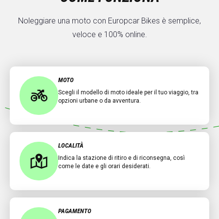
Noleggiare una moto con Europcar Bikes è semplice,
veloce e 100% online.
MOTO
Scegli il modello di moto ideale per il tuo viaggio, tra
opzioni urbane o da avventura.
LOCALITÀ
Indica la stazione di ritiro e di riconsegna, così
come le date e gli orari desiderati.
PAGAMENTO