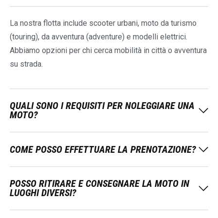
La nostra flotta include scooter urbani, moto da turismo
(touring), da avventura (adventure) e modelli elettrici.
Abbiamo opzioni per chi cerca mobilità in città o avventura
su strada.
QUALI SONO I REQUISITI PER NOLEGGIARE UNA
MOTO?
COME POSSO EFFETTUARE LA PRENOTAZIONE?
POSSO RITIRARE E CONSEGNARE LA MOTO IN
LUOGHI DIVERSI?