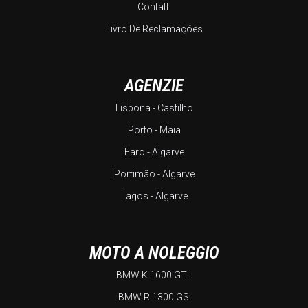
Contatti
Livro De Reclamações
AGENZIE
Lisbona - Castilho
Porto - Maia
Faro - Algarve
Portimão - Algarve
Lagos - Algarve
MOTO A NOLEGGIO
BMW K 1600 GTL
BMW R 1300 GS