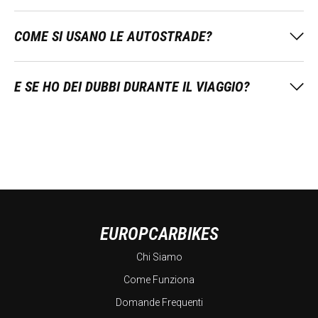
COME SI USANO LE AUTOSTRADE?
E SE HO DEI DUBBI DURANTE IL VIAGGIO?
EUROPCARBIKES
Chi Siamo
Come Funziona
Domande Frequenti