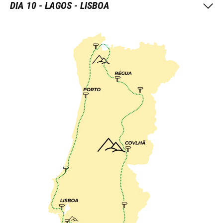
DIA 10 - LAGOS - LISBOA