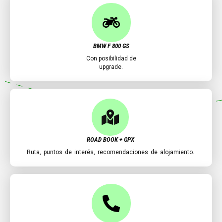
BMW F 800 GS
Con posibilidad de
upgrade.
ROAD BOOK + GPX
Ruta, puntos de interés, recomendaciones de alojamiento.