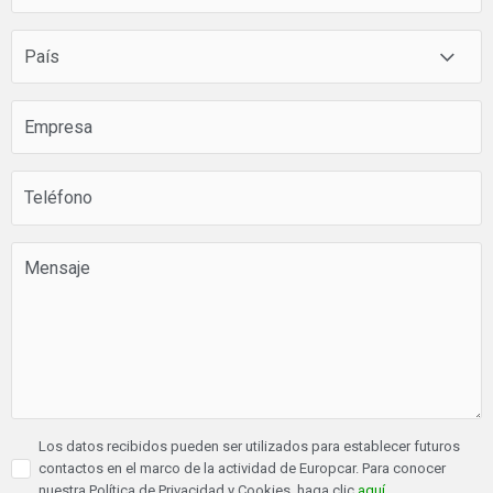
Los datos recibidos pueden ser utilizados para establecer futuros
contactos en el marco de la actividad de Europcar. Para conocer
nuestra Política de Privacidad y Cookies, haga clic
aquí
.