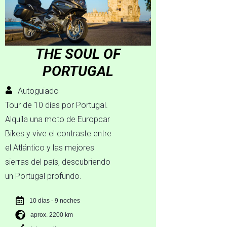
THE SOUL OF
PORTUGAL
Autoguiado
Tour de 10 días por Portugal.
Alquila una moto de Europcar
Bikes y vive el contraste entre
el Atlántico y las mejores
sierras del país, descubriendo
un Portugal profundo.
10 días - 9 noches
aprox. 2200 km