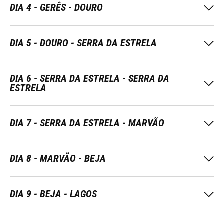
DIA 4 - GERÊS - DOURO
DIA 5 - DOURO - SERRA DA ESTRELA
DIA 6 - SERRA DA ESTRELA - SERRA DA
ESTRELA
DIA 7 - SERRA DA ESTRELA - MARVÃO
DIA 8 - MARVÃO - BEJA
DIA 9 - BEJA - LAGOS