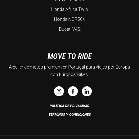
Honda África Twin
Honda NC 750X
Ducati V4S
MOVE TO RIDE
Alquiler de motos premium en Portugal para viajes por Europa
con EuropcarBikes.
POLÍTICA DE PRIVACIDAD
TÉRMINOS Y CONDICIONES