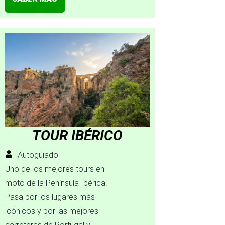
TOUR IBÉRICO
Autoguiado
Uno de los mejores tours en
moto de la Península Ibérica.
Pasa por los lugares más
icónicos y por las mejores