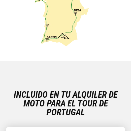
INCLUIDO EN TU ALQUILER DE
MOTO PARA EL TOUR DE
PORTUGAL