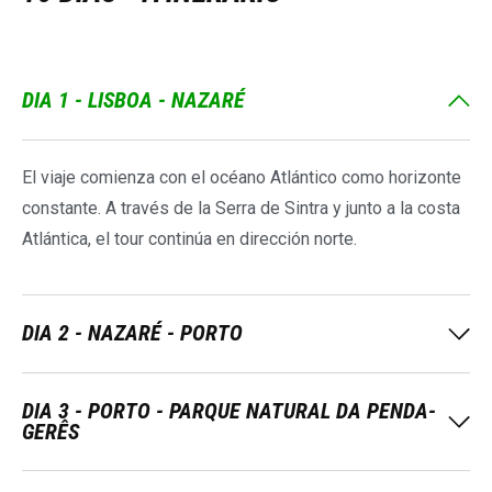
DIA 1 - LISBOA - NAZARÉ
El viaje comienza con el océano Atlántico como horizonte
constante. A través de la Serra de Sintra y junto a la costa
Atlántica, el tour continúa en dirección norte.
DIA 2 - NAZARÉ - PORTO
DIA 3 - PORTO - PARQUE NATURAL DA PENDA-
GERÊS