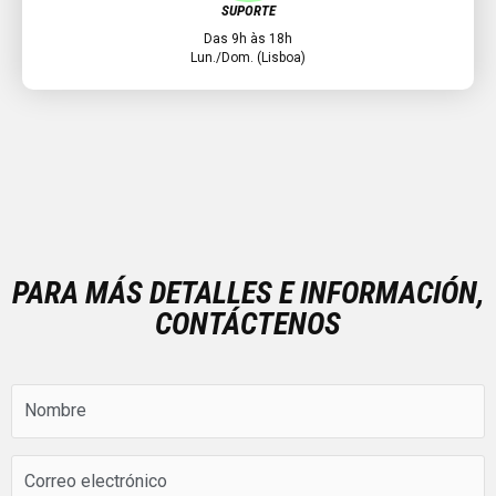
SUPORTE
Das 9h às 18h
Lun./Dom. (Lisboa)
PARA MÁS DETALLES E INFORMACIÓN,
CONTÁCTENOS