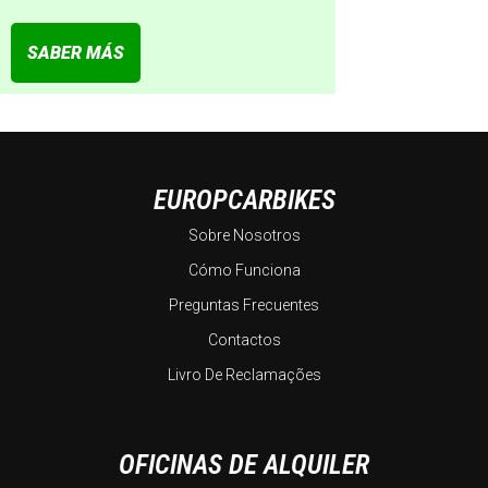
SABER MÁS
EUROPCARBIKES
Sobre Nosotros
Cómo Funciona
Preguntas Frecuentes
Contactos
Livro De Reclamações
OFICINAS DE ALQUILER