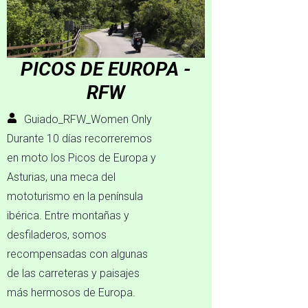
PICOS DE EUROPA -
RFW
Guiado_RFW_Women Only
Durante 10 días recorreremos
en moto los Picos de Europa y
Asturias, una meca del
mototurismo en la península
ibérica. Entre montañas y
desfiladeros, somos
recompensadas con algunas
de las carreteras y paisajes
más hermosos de Europa.