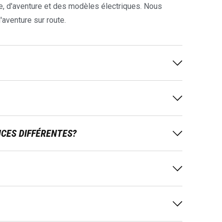
e, d'aventure et des modèles électriques. Nous
'aventure sur route.
NCES DIFFÉRENTES?