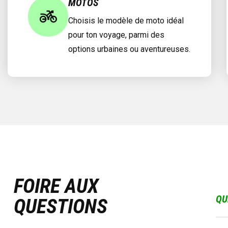
MOTOS
Choisis le modèle de moto idéal
pour ton voyage, parmi des
options urbaines ou aventureuses.
FOIRE AUX
QU
QUESTIONS