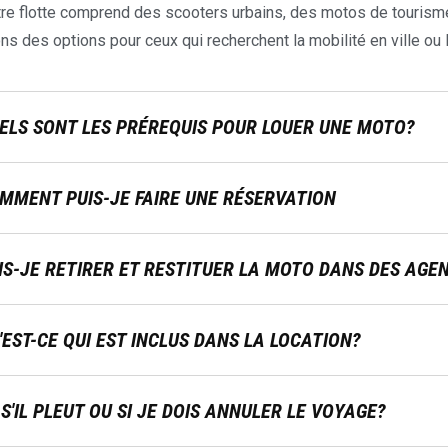
re flotte comprend des scooters urbains, des motos de tourism
ns des options pour ceux qui recherchent la mobilité en ville ou l
ELS SONT LES PRÉREQUIS POUR LOUER UNE MOTO?
MMENT PUIS-JE FAIRE UNE RÉSERVATION
IS-JE RETIRER ET RESTITUER LA MOTO DANS DES AGE
'EST-CE QUI EST INCLUS DANS LA LOCATION?
 S'IL PLEUT OU SI JE DOIS ANNULER LE VOYAGE?