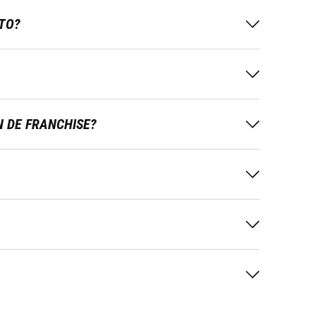
TO?
N DE FRANCHISE?