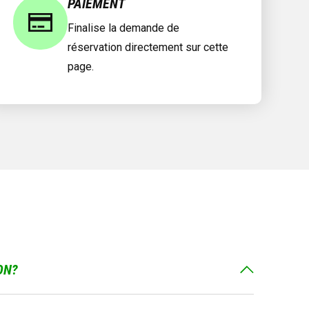
PAIEMENT
Finalise la demande de
réservation directement sur cette
page.
ON?