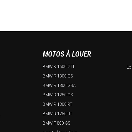
MOTOS À LOUER
BMW K 1600 GTL
Lo
BMW R 1300 GS
BMW R 1300 GSA
BMW R 1250 GS
BMW R 1300 RT
BMW R 1250 RT
e
BMW F 800 GS