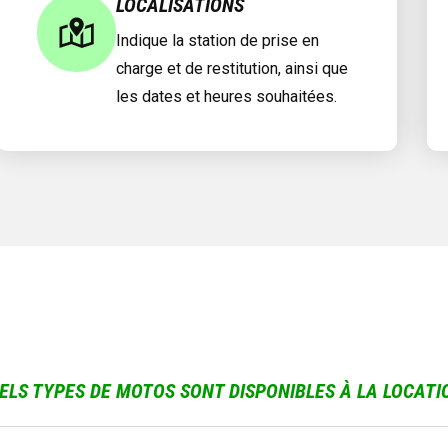
LOCALISATIONS
Indique la station de prise en
charge et de restitution, ainsi que
les dates et heures souhaitées.
ELS TYPES DE MOTOS SONT DISPONIBLES À LA LOCATI