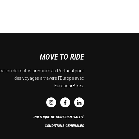
MOVE TO RIDE
cation de motos premium au Portugal pour
des voyages à travers l’Europe avec
EuropcarBikes.
POLITIQUE DE CONFIDENTIALITÉ
CONDITIONS GÉNÉRALES