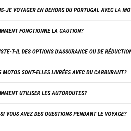
IS-JE VOYAGER EN DEHORS DU PORTUGAL AVEC LA MO
MMENT FONCTIONNE LA CAUTION?
ISTE-T-IL DES OPTIONS D'ASSURANCE OU DE RÉDUCTIO
S MOTOS SONT-ELLES LIVRÉES AVEC DU CARBURANT?
MMENT UTILISER LES AUTOROUTES?
 SI VOUS AVEZ DES QUESTIONS PENDANT LE VOYAGE?