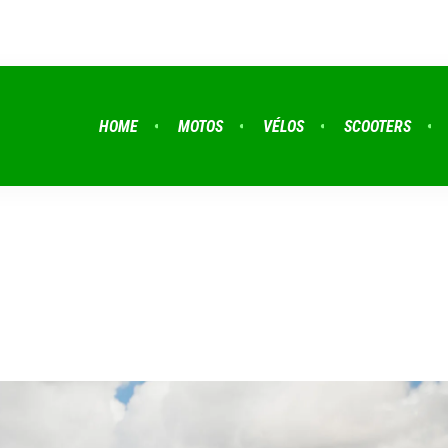
HOME
MOTOS
VÉLOS
SCOOTERS