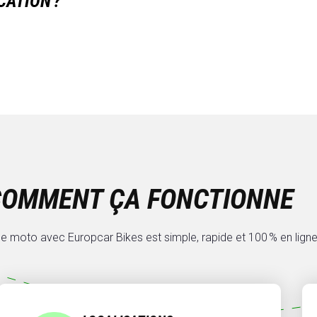
CATION ?
COMMENT ÇA FONCTIONNE
e moto avec Europcar Bikes est simple, rapide et 100 % en ligne