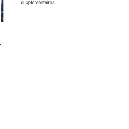
supplémentaires.
,