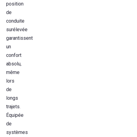
position
de
conduite
surélevée
garantissent
un
confort
absolu,
même
lors
de
longs
trajets.
Équipée
de
systèmes