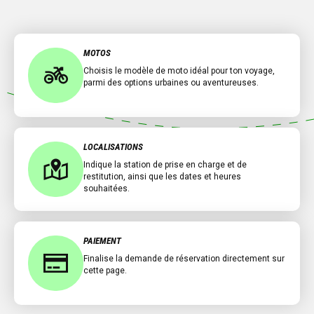
MOTOS
Choisis le modèle de moto idéal pour ton voyage,
parmi des options urbaines ou aventureuses.
LOCALISATIONS
Indique la station de prise en charge et de
restitution, ainsi que les dates et heures
souhaitées.
PAIEMENT
Finalise la demande de réservation directement sur
cette page.