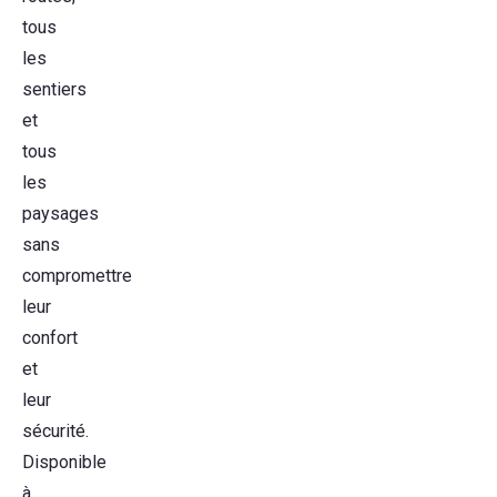
tous
les
sentiers
et
tous
les
paysages
sans
compromettre
leur
confort
et
leur
sécurité.
Disponible
à