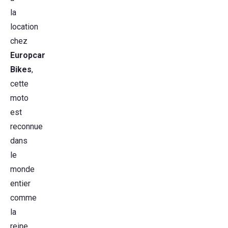
la
location
chez
Europcar
Bikes
,
cette
moto
est
reconnue
dans
le
monde
entier
comme
la
reine