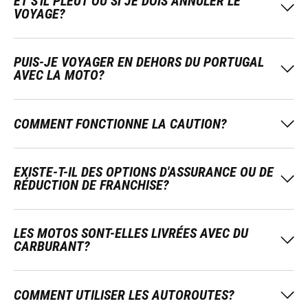
ET S'IL PLEUT OU SI JE DOIS ANNULER LE
VOYAGE?
PUIS-JE VOYAGER EN DEHORS DU PORTUGAL
AVEC LA MOTO?
COMMENT FONCTIONNE LA CAUTION?
EXISTE-T-IL DES OPTIONS D'ASSURANCE OU DE
RÉDUCTION DE FRANCHISE?
LES MOTOS SONT-ELLES LIVRÉES AVEC DU
CARBURANT?
COMMENT UTILISER LES AUTOROUTES?