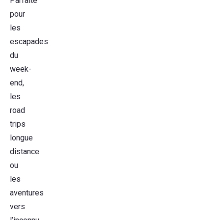
Parfaite
pour
les
escapades
du
week-
end,
les
road
trips
longue
distance
ou
les
aventures
vers