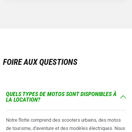
FOIRE AUX QUESTIONS
QUELS TYPES DE MOTOS SONT DISPONIBLES À
LA LOCATION?
Notre flotte comprend des scooters urbains, des motos
de tourisme, d'aventure et des modèles électriques. Nous