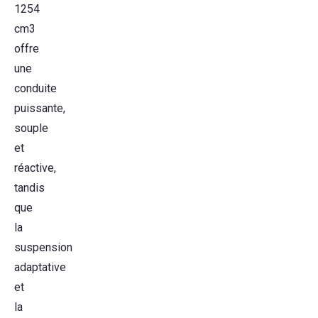
1254
cm3
offre
une
conduite
puissante,
souple
et
réactive,
tandis
que
la
suspension
adaptative
et
la