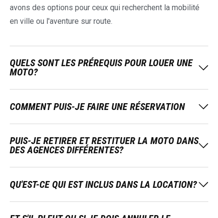
avons des options pour ceux qui recherchent la mobilité
en ville ou l'aventure sur route.
QUELS SONT LES PRÉREQUIS POUR LOUER UNE
MOTO?
COMMENT PUIS-JE FAIRE UNE RÉSERVATION
PUIS-JE RETIRER ET RESTITUER LA MOTO DANS
DES AGENCES DIFFÉRENTES?
QU'EST-CE QUI EST INCLUS DANS LA LOCATION?