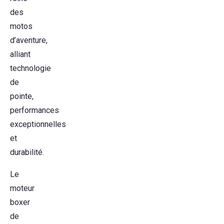
des
motos
d’aventure,
alliant
technologie
de
pointe,
performances
exceptionnelles
et
durabilité.
Le
moteur
boxer
de