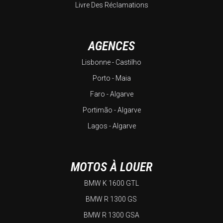
Livre Des Réclamations
AGENCES
Lisbonne - Castilho
Porto - Maia
Faro - Algarve
Portimão - Algarve
Lagos - Algarve
MOTOS À LOUER
BMW K 1600 GTL
BMW R 1300 GS
BMW R 1300 GSA