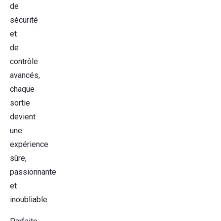
de
sécurité
et
de
contrôle
avancés,
chaque
sortie
devient
une
expérience
sûre,
passionnante
et
inoubliable.