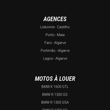
AGENCES
Lisbonne - Castilho
Porto - Maia
Faro - Algarve
Portimão - Algarve
Lagos - Algarve
MOTOS À LOUER
BMW K 1600 GTL
BMW R 1300 GS
BMW R 1300 GSA