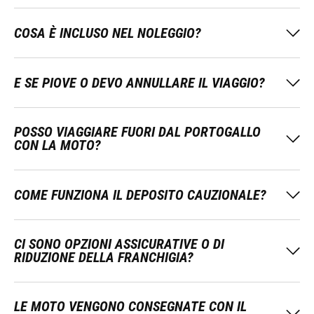
COSA È INCLUSO NEL NOLEGGIO?
E SE PIOVE O DEVO ANNULLARE IL VIAGGIO?
POSSO VIAGGIARE FUORI DAL PORTOGALLO
CON LA MOTO?
COME FUNZIONA IL DEPOSITO CAUZIONALE?
CI SONO OPZIONI ASSICURATIVE O DI
RIDUZIONE DELLA FRANCHIGIA?
LE MOTO VENGONO CONSEGNATE CON IL