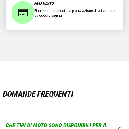
PAGAMENTO
Finalizza la richiesta di prenotazione direttamente
su questa pagina.
DOMANDE FREQUENTI
CHE TIPI DI MOTO SONO DISPONIBILI PER IL