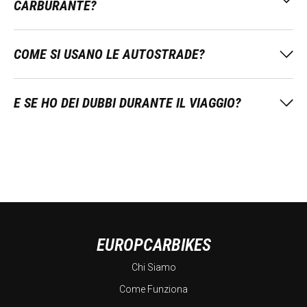
CARBURANTE?
COME SI USANO LE AUTOSTRADE?
E SE HO DEI DUBBI DURANTE IL VIAGGIO?
EUROPCARBIKES
Chi Siamo
Come Funziona