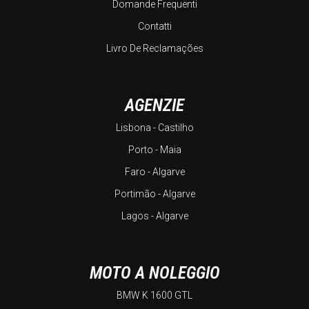
Domande Frequenti
Contatti
Livro De Reclamações
AGENZIE
Lisbona - Castilho
Porto - Maia
Faro - Algarve
Portimão - Algarve
Lagos - Algarve
MOTO A NOLEGGIO
BMW K 1600 GTL