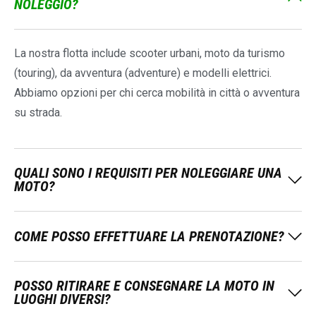
NOLEGGIO?
La nostra flotta include scooter urbani, moto da turismo
(touring), da avventura (adventure) e modelli elettrici.
Abbiamo opzioni per chi cerca mobilità in città o avventura
su strada.
QUALI SONO I REQUISITI PER NOLEGGIARE UNA
MOTO?
COME POSSO EFFETTUARE LA PRENOTAZIONE?
POSSO RITIRARE E CONSEGNARE LA MOTO IN
LUOGHI DIVERSI?