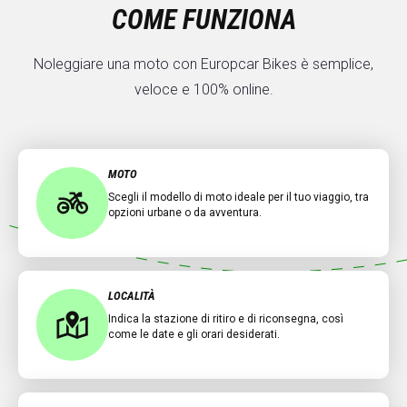
COME FUNZIONA
Noleggiare una moto con Europcar Bikes è semplice,
veloce e 100% online.
MOTO
Scegli il modello di moto ideale per il tuo viaggio, tra
opzioni urbane o da avventura.
LOCALITÀ
Indica la stazione di ritiro e di riconsegna, così
come le date e gli orari desiderati.