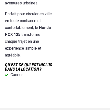
aventures urbaines.
Parfait pour circuler en ville
en toute confiance et
confortablement, le
Honda
PCX 125
transforme
chaque trajet en une
expérience simple et
agréable.
QU’EST-CE QUI EST INCLUS
DANS LA LOCATION ?
Casque