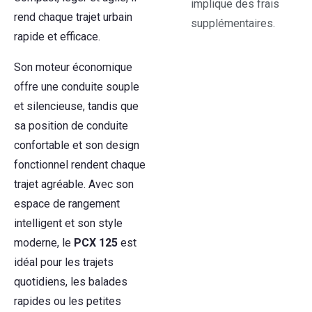
implique des frais
rend chaque trajet urbain
supplémentaires.
rapide et efficace.
Son moteur économique
offre une conduite souple
et silencieuse, tandis que
sa position de conduite
confortable et son design
fonctionnel rendent chaque
trajet agréable. Avec son
espace de rangement
intelligent et son style
moderne, le
PCX 125
est
idéal pour les trajets
quotidiens, les balades
rapides ou les petites