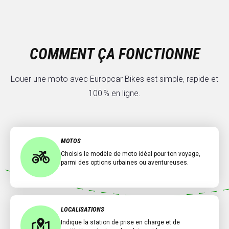
COMMENT ÇA FONCTIONNE
Louer une moto avec Europcar Bikes est simple, rapide et
100 % en ligne.
MOTOS
Choisis le modèle de moto idéal pour ton voyage,
parmi des options urbaines ou aventureuses.
LOCALISATIONS
Indique la station de prise en charge et de