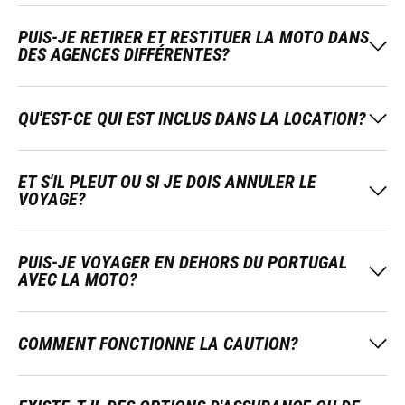
PUIS-JE RETIRER ET RESTITUER LA MOTO DANS
DES AGENCES DIFFÉRENTES?
QU'EST-CE QUI EST INCLUS DANS LA LOCATION?
ET S'IL PLEUT OU SI JE DOIS ANNULER LE
VOYAGE?
PUIS-JE VOYAGER EN DEHORS DU PORTUGAL
AVEC LA MOTO?
COMMENT FONCTIONNE LA CAUTION?