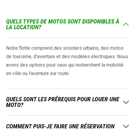
QUELS TYPES DE MOTOS SONT DISPONIBLES À
LA LOCATION?
Notre flotte comprend des scooters urbains, des motos
de tourisme, d'aventure et des modèles électriques. Nous
avons des options pour ceux qui recherchent la mobilité
en ville ou l'aventure sur route.
QUELS SONT LES PRÉREQUIS POUR LOUER UNE
MOTO?
COMMENT PUIS-JE FAIRE UNE RÉSERVATION