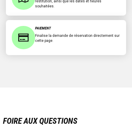
restitution, ainsi que les dates et heures
souhaitées.
PAIEMENT
Finalise la demande de réservation directement sur
cette page.
FOIRE AUX QUESTIONS