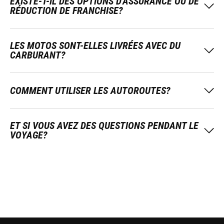
EXISTE-T-IL DES OPTIONS D'ASSURANCE OU DE
RÉDUCTION DE FRANCHISE?
LES MOTOS SONT-ELLES LIVRÉES AVEC DU
CARBURANT?
COMMENT UTILISER LES AUTOROUTES?
ET SI VOUS AVEZ DES QUESTIONS PENDANT LE
VOYAGE?