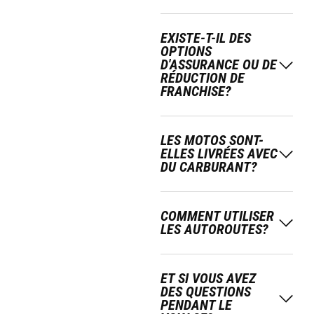
EXISTE-T-IL DES
OPTIONS
D'ASSURANCE OU DE
RÉDUCTION DE
FRANCHISE?
LES MOTOS SONT-
ELLES LIVRÉES AVEC
DU CARBURANT?
COMMENT UTILISER
LES AUTOROUTES?
ET SI VOUS AVEZ
DES QUESTIONS
PENDANT LE