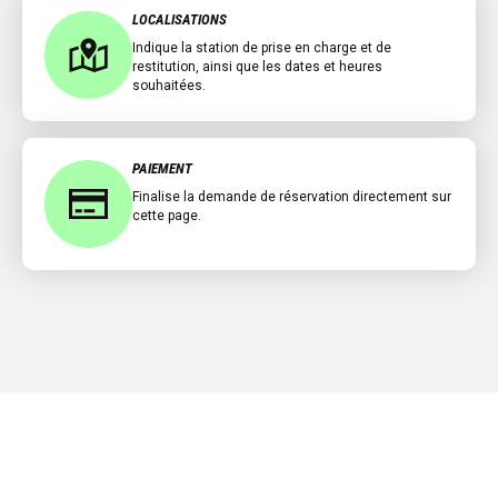
LOCALISATIONS
Indique la station de prise en charge et de
restitution, ainsi que les dates et heures
souhaitées.
PAIEMENT
Finalise la demande de réservation directement sur
cette page.