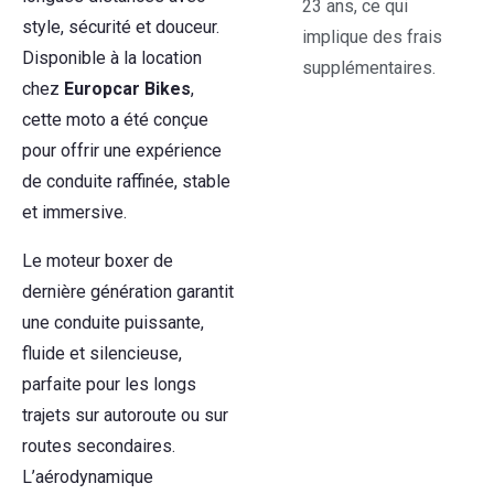
23 ans, ce qui
style, sécurité et douceur.
implique des frais
Disponible à la location
supplémentaires.
chez
Europcar Bikes
,
cette moto a été conçue
pour offrir une expérience
de conduite raffinée, stable
et immersive.
Le moteur boxer de
dernière génération garantit
une conduite puissante,
fluide et silencieuse,
parfaite pour les longs
trajets sur autoroute ou sur
routes secondaires.
L’aérodynamique