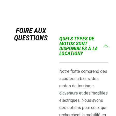
FOIRE AUX
QUESTIONS
QUELS TYPES DE
MOTOS SONT
DISPONIBLES À LA
LOCATION?
Notre flotte comprend des
scooters urbains, des
motos de tourisme,
d'aventure et des modèles
électriques. Nous avons
des options pour ceux qui
recherchent la mobilité en