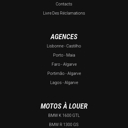
Contacts
Livre Des Réclamations
AGENCES
Lisbonne - Castilho
Porto - Maia
Faro - Algarve
Portimão - Algarve
Lagos - Algarve
MOTOS À LOUER
BMW K 1600 GTL
BMW R 1300 GS