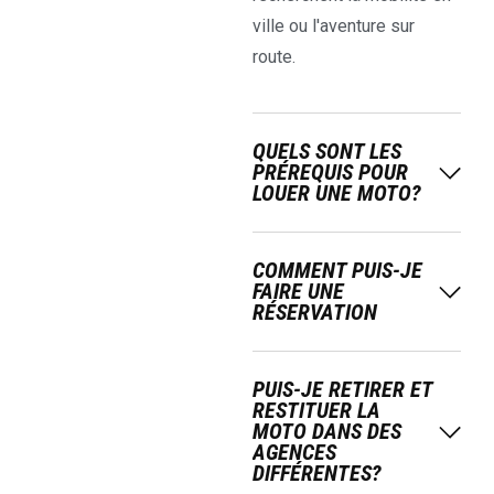
ville ou l'aventure sur
route.
QUELS SONT LES
PRÉREQUIS POUR
LOUER UNE MOTO?
COMMENT PUIS-JE
FAIRE UNE
RÉSERVATION
PUIS-JE RETIRER ET
RESTITUER LA
MOTO DANS DES
AGENCES
DIFFÉRENTES?