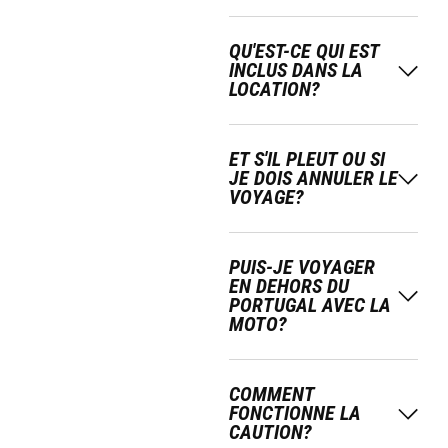
QU'EST-CE QUI EST
INCLUS DANS LA
LOCATION?
ET S'IL PLEUT OU SI
JE DOIS ANNULER LE
VOYAGE?
PUIS-JE VOYAGER
EN DEHORS DU
PORTUGAL AVEC LA
MOTO?
COMMENT
FONCTIONNE LA
CAUTION?