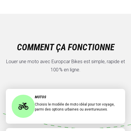
COMMENT ÇA FONCTIONNE
Louer une moto avec Europcar Bikes est simple, rapide et
100 % en ligne.
MOTOS
Choisis le modèle de moto idéal pour ton voyage,
parmi des options urbaines ou aventureuses.