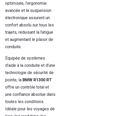
optimisée, l’ergonomie
avancée et la suspension
électronique assurent un
confort absolu sur tous les
trajets, réduisant la fatigue
et augmentant le plaisir de
conduite.
Équipée de systèmes
d’aide à la conduite et d’une
technologie de sécurité de
pointe, la
BMW R1300 RT
offre un contrôle total et
une confiance absolue dans
toutes les conditions.
Idéale pour les voyages de