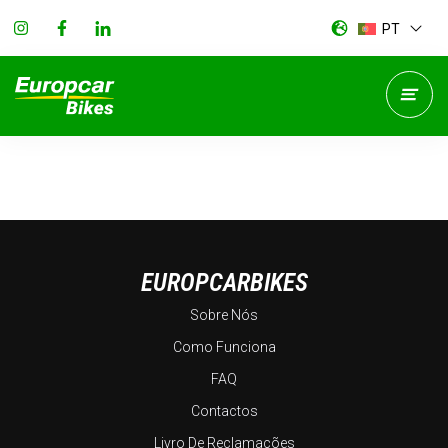
PT
EUROPCARBIKES
Sobre Nós
Como Funciona
FAQ
Contactos
Livro De Reclamações