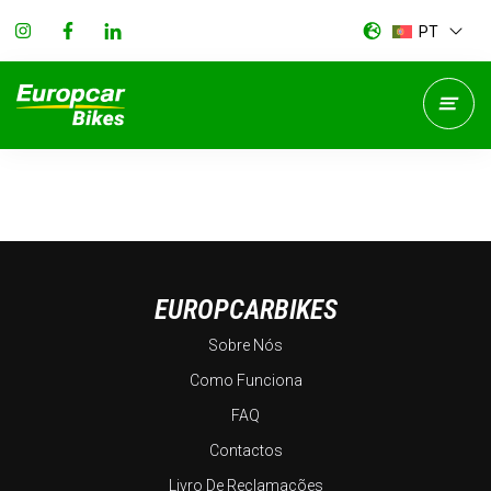
PT
EUROPCARBIKES
Sobre Nós
Como Funciona
FAQ
Contactos
Livro De Reclamações